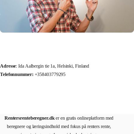
Adresse
: Ida Aalbergin tie 1a, Helsinki, Finland
Telefonnummer:
+358403779295
Rentersrenteberegner.dk
er en gratis onlineplatform med
beregnere og læringsindhold med fokus på renters rente,