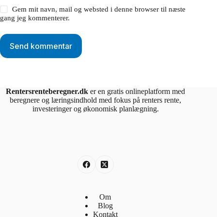
Gem mit navn, mail og websted i denne browser til næste
gang jeg kommenterer.
Send kommentar
Rentersrenteberegner.dk
er en gratis onlineplatform med
beregnere og læringsindhold med fokus på renters rente,
investeringer og økonomisk planlægning.
Om
Blog
Kontakt